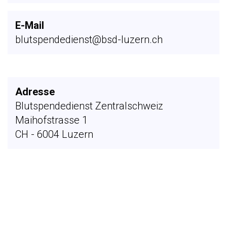
E-Mail
blutspendedienst@bsd-luzern.ch
Adresse
Blutspendedienst Zentralschweiz
Maihofstrasse 1
CH - 6004 Luzern