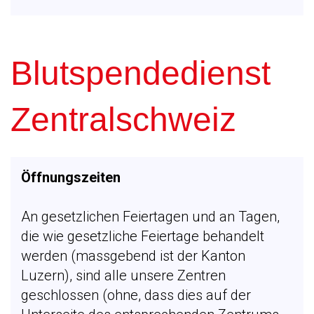
Blutspendedienst
Zentralschweiz
Öffnungszeiten
An gesetzlichen Feiertagen und an Tagen,
die wie gesetzliche Feiertage behandelt
werden (massgebend ist der Kanton
Luzern), sind alle unsere Zentren
geschlossen (ohne, dass dies auf der