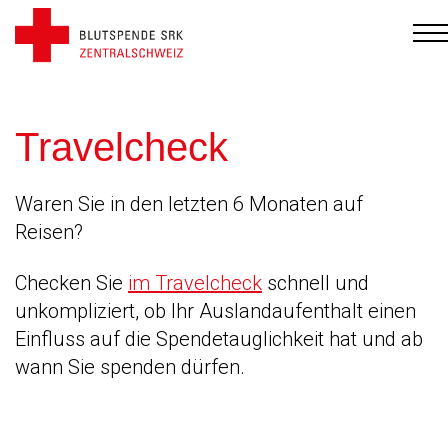
Travelcheck
Waren Sie in den letzten 6 Monaten auf
Reisen?
Checken Sie
im Travelcheck
schnell und
unkompliziert, ob Ihr Auslandaufenthalt einen
Einfluss auf die Spendetauglichkeit hat und ab
wann Sie spenden dürfen.