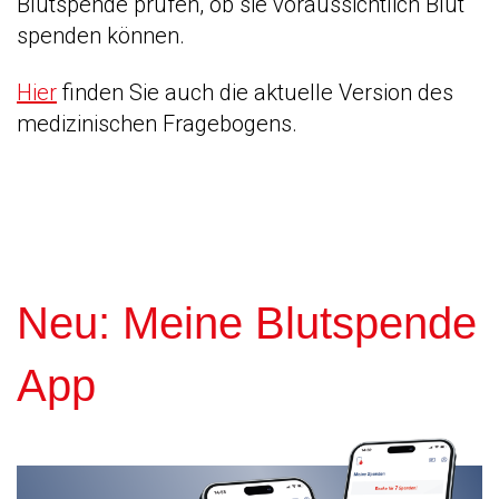
Blutspende prüfen, ob sie voraussichtlich Blut
spenden können.
Hier
finden Sie auch die aktuelle Version des
medizinischen Fragebogens.
Neu: Meine Blutspende
App