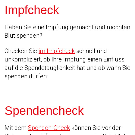
Impfcheck
Haben Sie eine Impfung gemacht und möchten
Blut spenden?
Checken Sie
im Impfcheck
schnell und
unkompliziert, ob Ihre Impfung einen Einfluss
auf die Spendetauglichkeit hat und ab wann Sie
spenden dürfen.
Spendencheck
Mit dem
Spenden-Check
können Sie vor der