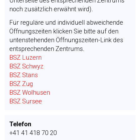
Unterseite des entsprechenden Zentrums
noch zusätzlich erwähnt wird).
Für reguläre und individuell abweichende
Öffnungszeiten klicken Sie bitte auf den
untenstehenden Öffnungszeiten-Link des
entsprechenden Zentrums.
BSZ Luzern
BSZ Schwyz
BSZ Stans
BSZ Zug
BSZ Wolhusen
BSZ Sursee
Telefon
+41 41 418 70 20