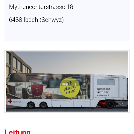
Mythencenterstrasse 18
6438 Ibach (Schwyz)