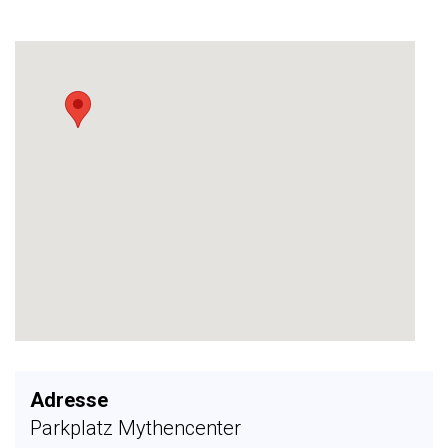
Adresse
Parkplatz Mythencenter