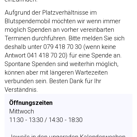
Aufgrund der Platzverhältnisse im
Blutspendemobil möchten wir wenn immer
möglich Spenden an vorher vereinbarten
Terminen durchführen. Bitte melden Sie sich
deshalb unter 079 418 70 30 (wenn keine
Antwort 041 418 70 20) für eine Spende an.
Spontane Spenden sind weiterhin möglich,
können aber mit längeren Wartezeiten
verbunden sein. Besten Dank für Ihr
Verständnis.
Öffnungszeiten
Mittwoch
11:30 - 13:30 / 14:30 - 18:30