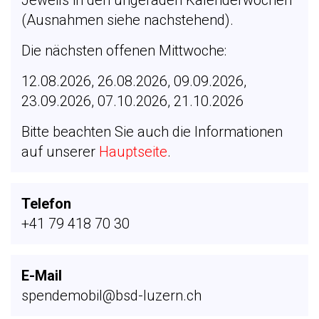
Jeweils in den ungeraden Kalenderwochen
(Ausnahmen siehe nachstehend).
Die nächsten offenen Mittwoche:
12.08.2026, 26.08.2026, 09.09.2026,
23.09.2026, 07.10.2026, 21.10.2026
Bitte beachten Sie auch die Informationen
auf unserer
Hauptseite
.
Telefon
+41 79 418 70 30
E-Mail
spendemobil@bsd-luzern.ch