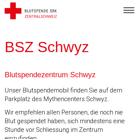
BSZ Schwyz
Blutspendezentrum Schwyz
Unser Blutspendemobil finden Sie auf dem
Parkplatz des Mythencenters Schwyz.
Wir empfehlen allen Personen, die noch nie
Blut gespendet haben, sich mindestens eine
Stunde vor Schliessung im Zentrum
einzufinden.